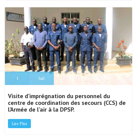
1
Juil
Visite d’imprégnation du personnel du
centre de coordination des secours (CCS) de
l’Armée de l’air à la DPSP.
Lire Plus