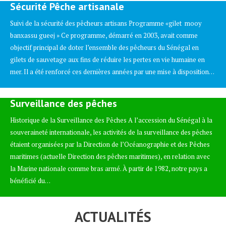
Suivi de la sécurité des pêcheurs artisans Programme «gilet mooy
banxassu gueej » Ce programme, démarré en 2003, avait comme
objectif principal de doter l’ensemble des pêcheurs du Sénégal en
gilets de sauvetage aux fins de réduire les pertes en vie humaine en
mer. Il a été renforcé ces dernières années par une mise à disposition…
Surveillance des pêches
Historique de la Surveillance des Pêches A l’accession du Sénégal à la
souveraineté internationale, les activités de la surveillance des pêches
étaient organisées par la Direction de l’Océanographie et des Pêches
maritimes (actuelle Direction des pêches maritimes), en relation avec
la Marine nationale comme bras armé. À partir de 1982, notre pays a
bénéficié du…
ACTUALITÉS