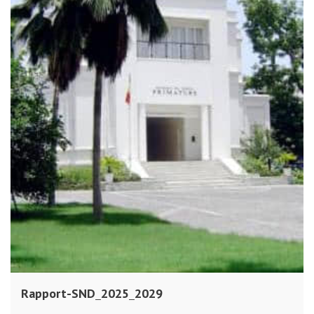
Rapport-SND_2025_2029