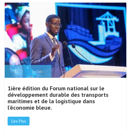
15
Juil
1ière édition du Forum national sur le
développement durable des transports
maritimes et de la logistique dans
l’économie bleue.
Lire Plus