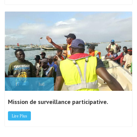
17
Juil
Mission de surveillance participative.
Lire Plus