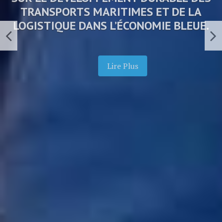
TRANSPORTS MARITIMES ET DE LA
LOGISTIQUE DANS L’ÉCONOMIE BLEUE.
Lire Plus