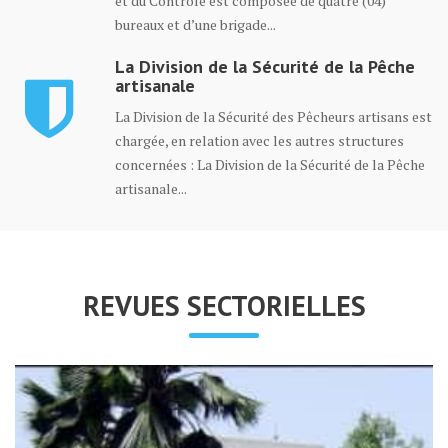
La Division de la Sécurité de la Pêche
artisanale
La Division de la Sécurité des Pêcheurs artisans est
chargée, en relation avec les autres structures
concernées : La Division de la Sécurité de la Pêche
artisanale...
REVUES SECTORIELLES