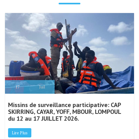
17
Juil
Missins de surveillance participative: CAP
SKIRRING, CAYAR, YOFF, MBOUR, LOMPOUL
du 12 au 17 JUILLET 2026.
Lire Plus