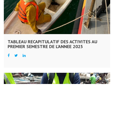
TABLEAU RECAPITULATIF DES ACTIVITES AU
PREMIER SEMESTRE DE L’ANNEE 2025