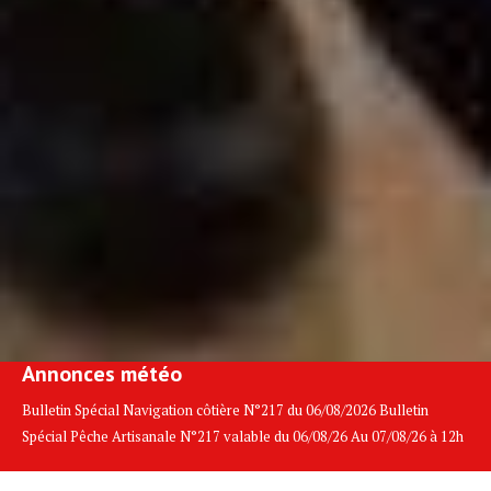
Annonces météo
Bulletin Spécial Navigation côtière N°217 du 06/08/2026 Bulletin
Spécial Pêche Artisanale N°217 valable du 06/08/26 Au 07/08/26 à 12h
Sécurité Pêche artisanale