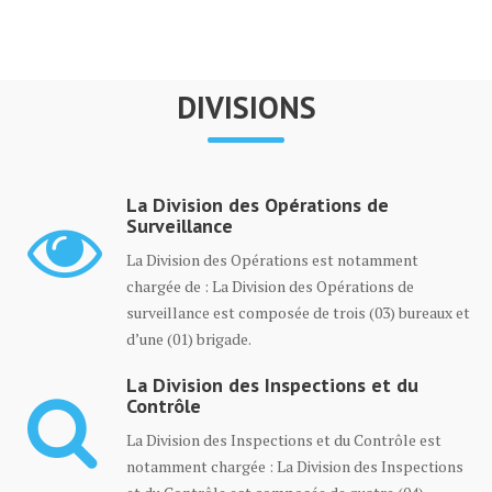
DIVISIONS
La Division des Opérations de
Surveillance
La Division des Opérations est notamment
chargée de : La Division des Opérations de
surveillance est composée de trois (03) bureaux et
d’une (01) brigade.
La Division des Inspections et du
Contrôle
La Division des Inspections et du Contrôle est
notamment chargée : La Division des Inspections
et du Contrôle est composée de quatre (04)
bureaux et d’une brigade...