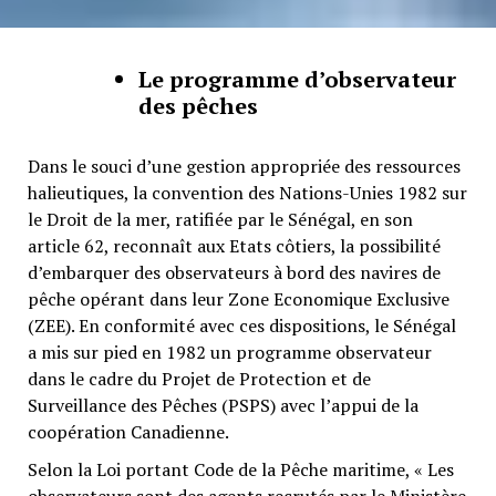
Le programme d’observateur
des pêches
Dans le souci d’une gestion appropriée des ressources
halieutiques, la convention des Nations-Unies 1982 sur
le Droit de la mer, ratifiée par le Sénégal, en son
article 62, reconnaît aux Etats côtiers, la possibilité
d’embarquer des observateurs à bord des navires de
pêche opérant dans leur Zone Economique Exclusive
(ZEE). En conformité avec ces dispositions, le Sénégal
a mis sur pied en 1982 un programme observateur
dans le cadre du Projet de Protection et de
Surveillance des Pêches (PSPS) avec l’appui de la
coopération Canadienne.
Selon la Loi portant Code de la Pêche maritime, « Les