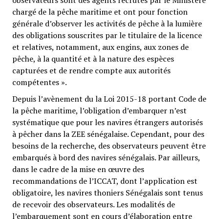
observateurs sont des agents recrutés par le Ministère
chargé de la pêche maritime et ont pour fonction
générale d’observer les activités de pêche à la lumière
des obligations souscrites par le titulaire de la licence
et relatives, notamment, aux engins, aux zones de
pêche, à la quantité et à la nature des espèces
capturées et de rendre compte aux autorités
compétentes ».
Depuis l’avènement du la Loi 2015-18 portant Code de
la pêche maritime, l’obligation d’embarquer n’est
systématique que pour les navires étrangers autorisés
à pêcher dans la ZEE sénégalaise. Cependant, pour des
besoins de la recherche, des observateurs peuvent être
embarqués à bord des navires sénégalais. Par ailleurs,
dans le cadre de la mise en œuvre des
recommandations de l’ICCAT, dont l’application est
obligatoire, les navires thoniers Sénégalais sont tenus
de recevoir des observateurs. Les modalités de
l’embarquement sont en cours d’élaboration entre