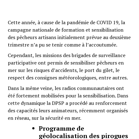
artisans
Cette année, à cause de la pandémie de COVID 19, la
campagne nationale de formation et sensibilisation
des pêcheurs artisans initialement prévue au deuxième
trimestre n’a pu se tenir comme à l’accoutumée.
Cependant, les missions des brigades de surveillance
participative ont permis de sensibiliser pêcheurs en
mer sur les risques d’accidents, le port du gilet, le
respect des consignes météorologiques, entre autres.
Dans la même veine, les radios communautaires ont
été fortement mobilisées pour la sensibilisation. Dans
cette dynamique la DPSP a procédé au renforcement
des capacités leurs animateurs, récemment organisés
en réseau, sur la sécurité en mer.
Programme de
géolocalisation des pirogues