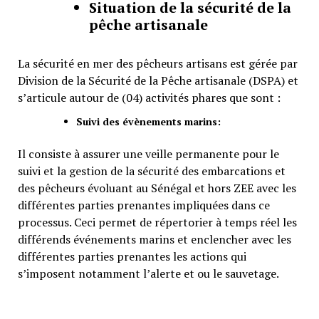
Situation de la sécurité de la
pêche artisanale
La sécurité en mer des pêcheurs artisans est gérée par
Division de la Sécurité de la Pêche artisanale (DSPA) et
s’articule autour de (04) activités phares que sont :
Suivi des évènements marins:
Il consiste à assurer une veille permanente pour le
suivi et la gestion de la sécurité des embarcations et
des pêcheurs évoluant au Sénégal et hors ZEE avec les
différentes parties prenantes impliquées dans ce
processus. Ceci permet de répertorier à temps réel les
différends événements marins et enclencher avec les
différentes parties prenantes les actions qui
s’imposent notamment l’alerte et ou le sauvetage.
Programme de formation et
sensibilisation des pêcheurs