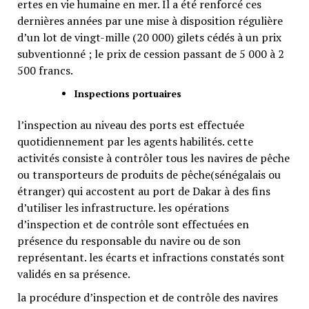
ertes en vie humaine en mer. Il a été renforcé ces
dernières années par une mise à disposition régulière
d’un lot de vingt-mille (20 000) gilets cédés à un prix
subventionné ; le prix de cession passant de 5 000 à 2
500 francs.
Inspections portuaires
l’inspection au niveau des ports est effectuée
quotidiennement par les agents habilités. cette
activités consiste à contrôler tous les navires de pêche
ou transporteurs de produits de pêche(sénégalais ou
étranger) qui accostent au port de Dakar à des fins
d’utiliser les infrastructure. les opérations
d’inspection et de contrôle sont effectuées en
présence du responsable du navire ou de son
représentant. les écarts et infractions constatés sont
validés en sa présence.
la procédure d’inspection et de contrôle des navires