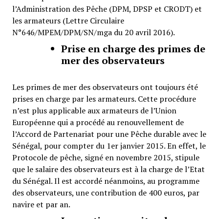
l’Administration des Pêche (DPM, DPSP et CRODT) et
les armateurs (Lettre Circulaire
N°646/MPEM/DPM/SN/mga du 20 avril 2016).
Prise en charge des primes de
mer des observateurs
Les primes de mer des observateurs ont toujours été
prises en charge par les armateurs. Cette procédure
n’est plus applicable aux armateurs de l’Union
Européenne qui a procédé au renouvellement de
l’Accord de Partenariat pour une Pêche durable avec le
Sénégal, pour compter du 1er janvier 2015. En effet, le
Protocole de pêche, signé en novembre 2015, stipule
que le salaire des observateurs est à la charge de l’Etat
du Sénégal. Il est accordé néanmoins, au programme
des observateurs, une contribution de 400 euros, par
navire et par an.