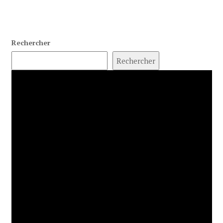
Rechercher
Rechercher