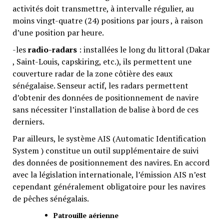
activités doit transmettre, à intervalle régulier, au
moins vingt-quatre (24) positions par jours , à raison
d’une position par heure.
-les
radio-radars
: installées le long du littoral (Dakar
, Saint-Louis, capskiring, etc.), ils permettent une
couverture radar de la zone côtière des eaux
sénégalaise. Senseur actif, les radars permettent
d’obtenir des données de positionnement de navire
sans nécessiter l’installation de balise à bord de ces
derniers.
Par ailleurs, le système AIS (Automatic Identification
System ) constitue un outil supplémentaire de suivi
des données de positionnement des navires. En accord
avec la législation internationale, l’émission AIS n’est
cependant généralement obligatoire pour les navires
de pêches sénégalais.
Patrouille aérienne