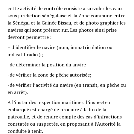
cette activité de contrôle consiste a survoler les eaux
sous juridiction sénégalaise et la Zone commune entre
la Sénégal et la Guinée Bissau, et de photo graphier les
navires qui sont présent sur. Les photos ainsi prise
devront permettre :
– d’identifier le navire (nom, immatriculation ou
indicatif radio ) ;
-de déterminer la position du anvire
-de vérifier la zone de pêche autorisée;
-de vérifier l’activité du navire (en transit, en pêche ou
en arrêt).
A l’instar des inspection maritimes, l’inspecteur
embarqué est chargé de produire à la fin de la
patrouille, et de rendre compte des cas d’infractions
constatés ou suspectés, en proposant à l’Autorité la
conduite à tenir.