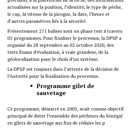
précision, à la plateforme de la DPSP, des informations
actualisées sur la position, l’identité, le type de pêche,
le cap, la vitesse de la pirogue, la date, l’heure et
d’autres paramètres liés à la sécurité.
Présentement 271 balises sont en phase test à travers
05 programmes. Pour finaliser le processus, la DPSP a
organisé du 28 septembre au 02 octobre 2020, des
tests finaux d’évaluation, à vraie grandeur, de la
géolocalisation pour le choix d’un système.
La DPSP est toujours dans l’attente de la décision de
l’Autorité pour la finalisation du processus.
Programme gilet de
sauvetage
Ce programme, démarré en 2003, avait comme objectif
principal de doter l’ensemble des pêcheurs du Sénégal
en gilets de sauvetage aux fins de réduire les p