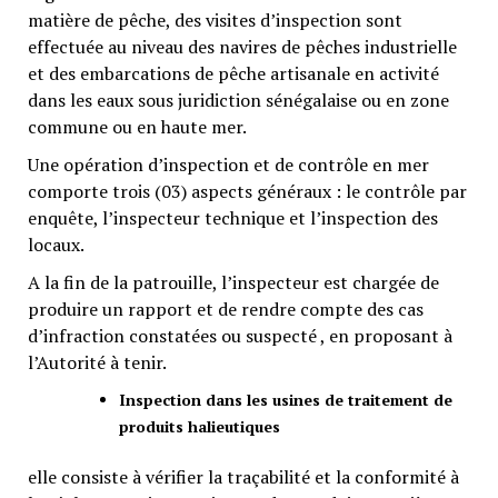
matière de pêche, des visites d’inspection sont
effectuée au niveau des navires de pêches industrielle
et des embarcations de pêche artisanale en activité
dans les eaux sous juridiction sénégalaise ou en zone
commune ou en haute mer.
Une opération d’inspection et de contrôle en mer
comporte trois (03) aspects généraux : le contrôle par
enquête, l’inspecteur technique et l’inspection des
locaux.
A la fin de la patrouille, l’inspecteur est chargée de
produire un rapport et de rendre compte des cas
d’infraction constatées ou suspecté , en proposant à
l’Autorité à tenir.
Inspection dans les usines de traitement de
produits halieutiques
elle consiste à vérifier la traçabilité et la conformité à