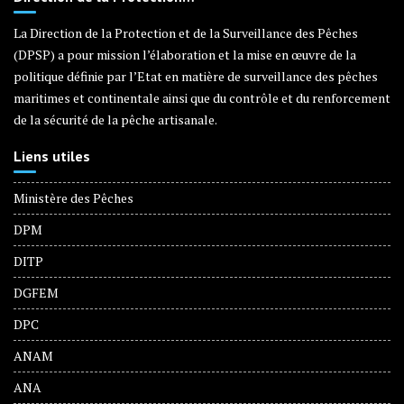
La Direction de la Protection et de la Surveillance des Pêches
(DPSP) a pour mission l’élaboration et la mise en œuvre de la
politique définie par l’Etat en matière de surveillance des pêches
maritimes et continentale ainsi que du contrôle et du renforcement
de la sécurité de la pêche artisanale.
Liens utiles
Ministère des Pêches
DPM
DITP
DGFEM
DPC
ANAM
ANA