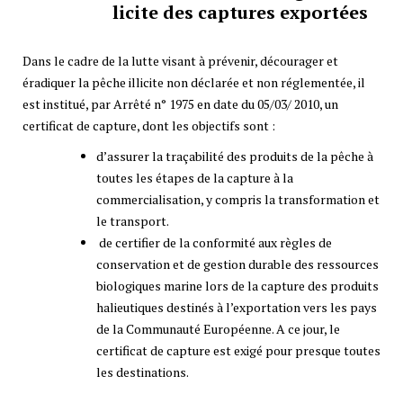
licite des captures exportées
Dans le cadre de la lutte visant à prévenir, décourager et
éradiquer la pêche illicite non déclarée et non réglementée, il
est institué, par Arrêté n° 1975 en date du 05/03/ 2010, un
certificat de capture, dont les objectifs sont :
d’assurer la traçabilité des produits de la pêche à
toutes les étapes de la capture à la
commercialisation, y compris la transformation et
le transport.
de certifier de la conformité aux règles de
conservation et de gestion durable des ressources
biologiques marine lors de la capture des produits
halieutiques destinés à l’exportation vers les pays
de la Communauté Européenne. A ce jour, le
certificat de capture est exigé pour presque toutes
les destinations.