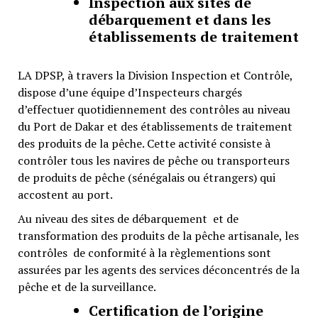
Inspection aux sites de
débarquement et dans les
établissements de traitement
LA DPSP, à travers la Division Inspection et Contrôle,
dispose d’une équipe d’Inspecteurs chargés
d’effectuer quotidiennement des contrôles au niveau
du Port de Dakar et des établissements de traitement
des produits de la pêche. Cette activité consiste à
contrôler tous les navires de pêche ou transporteurs
de produits de pêche (sénégalais ou étrangers) qui
accostent au port.
Au niveau des sites de débarquement et de
transformation des produits de la pêche artisanale, les
contrôles de conformité à la règlementions sont
assurées par les agents des services déconcentrés de la
pêche et de la surveillance.
Certification de l’origine