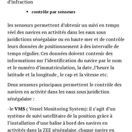
d’infraction
contrôle par senseurs
les senseurs permettent d’obtenir un suivi en temps
réel des navires en activités dans les eaux sous
juridictions sénégalaise ou en haute mer et de contrôle
leurs données de positionnement à des intervalle de
temps régulier. Ces données doivent contenir des
informations sur l’identification du navire par le nom
et le numéro d’immatriculation, la date ,l’heure la
latitude et la longitude , le cap et la vitesse etc.
Deux senseurs principaux permettent le contrôle des
navires en activité dans les eaux sous juridiction
sénégalaise :
-le
VMS
( Vessel Monitoring System): il s’agit d’un
système de suivi satellitaire de la position grâce à
l’installation d’une balise à bord des navires en
activités dans la ZEE sénégalaise. chaque navire en