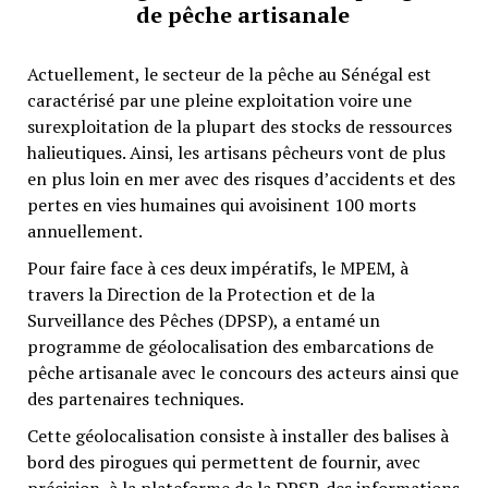
de pêche artisanale
Actuellement, le secteur de la pêche au Sénégal est
caractérisé par une pleine exploitation voire une
surexploitation de la plupart des stocks de ressources
halieutiques. Ainsi, les artisans pêcheurs vont de plus
en plus loin en mer avec des risques d’accidents et des
pertes en vies humaines qui avoisinent 100 morts
annuellement.
Pour faire face à ces deux impératifs, le MPEM, à
travers la Direction de la Protection et de la
Surveillance des Pêches (DPSP), a entamé un
programme de géolocalisation des embarcations de
pêche artisanale avec le concours des acteurs ainsi que
des partenaires techniques.
Cette géolocalisation consiste à installer des balises à
bord des pirogues qui permettent de fournir, avec