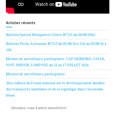
Articles récents
Bulletin Spécial Navigation Côtière N°215 du 04/08/2026.
Bulletin Pêche Artisanale N°213 du 02/08/26 à 12h au 03/08/26 à
12h.
Missins de surveillance participative: CAP SKIRRING, CAYAR,
YOFF, MBOUR, LOMPOUL du 12 au 17 JUILLET 2026.
Mission de surveillance participative.
1ière édition du Forum national sur le développement durable
des transports maritimes et de la logistique dans l’économie
bleue.
Abonnez-vous à nôtre newsletter!