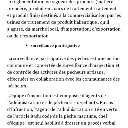
la réglementation en vigueur des produits (matière
première, produit en cours de traitement traitement
et produit finis) destinés à la commercialisation par les
usines de traitement de produit halieutique , qu’il
s’agisse, du marché local, d’importation, d’exportation
ou de réexportation.
surveillance participative
La surveillance participative des pêches est une action
commune et concertée de surveillance d’inspection et
de contrôle des activités des pêcheurs artisans ,
effectuées en collaboration avec les communautés des
pêcheurs.
L’équipe d’inspection est composée d’agents de
l’administration et de pêcheurs surveillants. En cas
d’infraction, l’agent de l’administration cité en vertu
de l’article 84du code de la pêche maritime, chef
d’équipe , est seul habilité à dresser un procès verbal